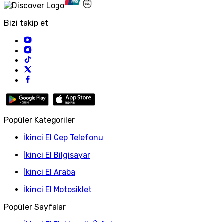
Bizi takip et
Popüler Kategoriler
İkinci El Cep Telefonu
İkinci El Bilgisayar
İkinci El Araba
İkinci El Motosiklet
Popüler Sayfalar