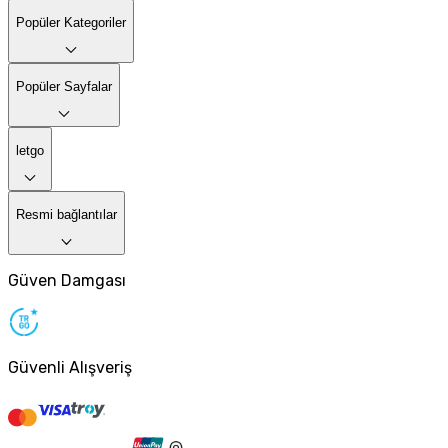
Popüler Kategoriler
Popüler Sayfalar
letgo
Resmi bağlantılar
Güven Damgası
Güvenli Alışveriş