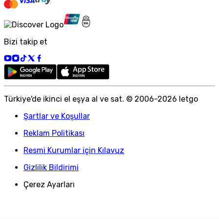
Bizi takip et
Türkiye
'
de ikinci el eşya al ve sat. © 2006-
2026
letgo
Şartlar ve Koşullar
Reklam Politikası
Resmi Kurumlar için Kılavuz
Gizlilik Bildirimi
Çerez Ayarları