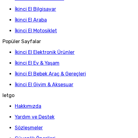
İkinci El Bilgisayar
İkinci El Araba
İkinci El Motosiklet
Popüler Sayfalar
İkinci El Elektronik Ürünler
İkinci El Ev & Yaşam
İkinci El Bebek Araç & Gereçleri
İkinci El Giyim & Aksesuar
letgo
Hakkımızda
Yardım ve Destek
Sözleşmeler