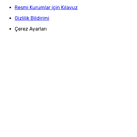
Resmi Kurumlar için Kılavuz
Gizlilik Bildirimi
Çerez Ayarları