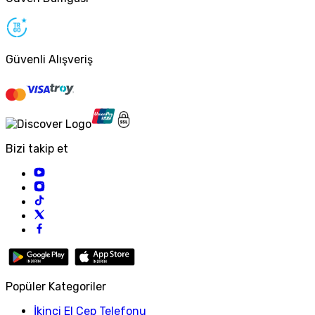
Güvenli Alışveriş
Bizi takip et
Popüler Kategoriler
İkinci El Cep Telefonu