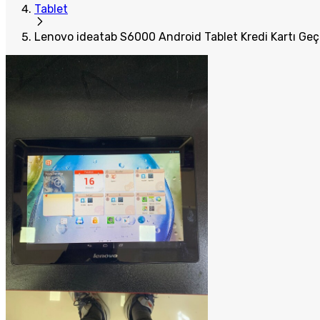
Tablet
Lenovo ideatab S6000 Android Tablet Kredi Kartı Geçe