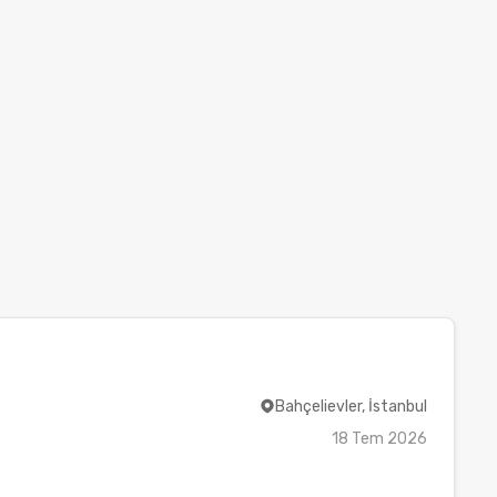
Bahçelievler, İstanbul
18 Tem 2026