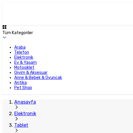
Tüm Kategoriler
Araba
Telefon
Elektronik
Ev & Yaşam
Motosiklet
Giyim & Aksesuar
Anne & Bebek & Oyuncak
Antika
Pet Shop
Anasayfa
Elektronik
Tablet