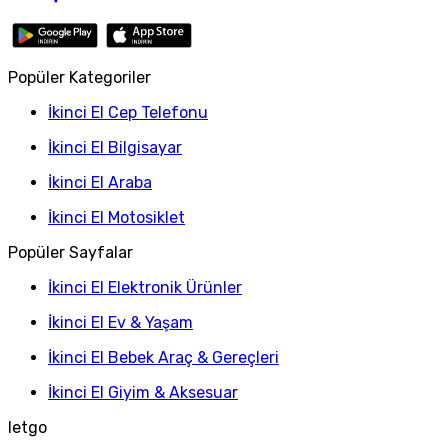
Popüler Kategoriler
İkinci El Cep Telefonu
İkinci El Bilgisayar
İkinci El Araba
İkinci El Motosiklet
Popüler Sayfalar
İkinci El Elektronik Ürünler
İkinci El Ev & Yaşam
İkinci El Bebek Araç & Gereçleri
İkinci El Giyim & Aksesuar
letgo