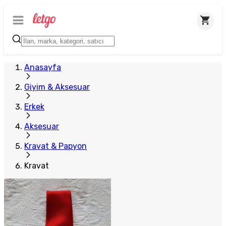
Anasayfa
Giyim & Aksesuar
Erkek
Aksesuar
Kravat & Papyon
Kravat