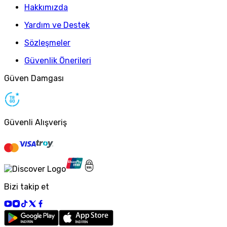
Hakkımızda
Yardım ve Destek
Sözleşmeler
Güvenlik Önerileri
Güven Damgası
Güvenli Alışveriş
Bizi takip et