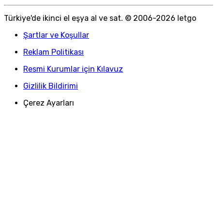
Türkiye
'
de ikinci el eşya al ve sat. © 2006-
2026
letgo
Şartlar ve Koşullar
Reklam Politikası
Resmi Kurumlar için Kılavuz
Gizlilik Bildirimi
Çerez Ayarları