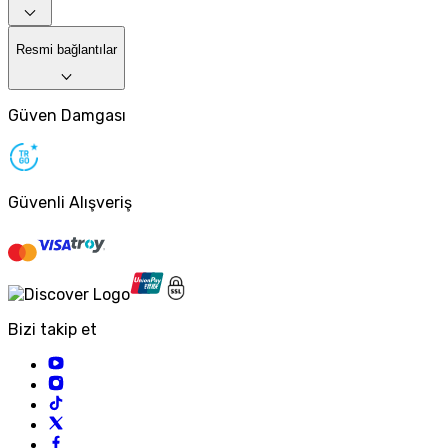
Resmi bağlantılar
Güven Damgası
Güvenli Alışveriş
Bizi takip et