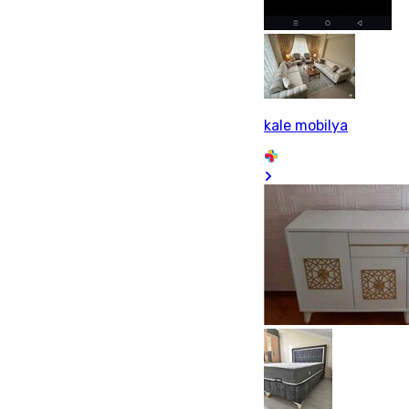
kale mobilya