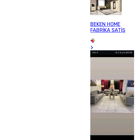
BEKEN HOME
FABRİKA SATİŞ