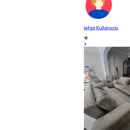
letgo Kullanıcısı