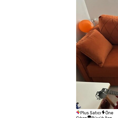
Plus Satıcı
Öne