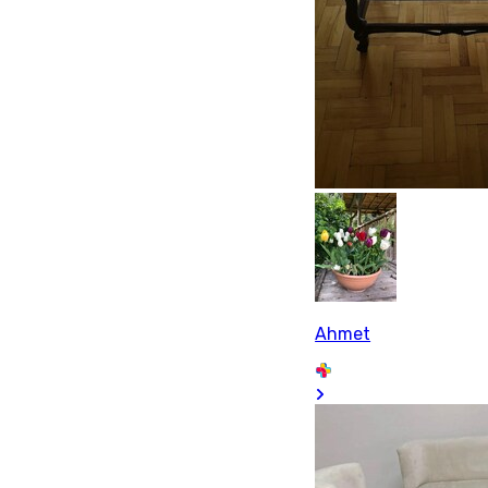
Ahmet