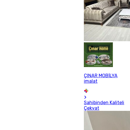
ÇINAR MOBİLYA
imalat
Sahibinden Kaliteli
Çekyat