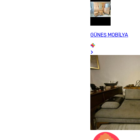
GÜNEŞ MOBİLYA