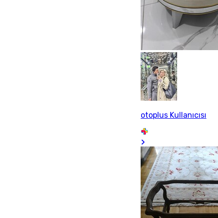
otoplus Kullanıcısı