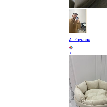
Ali Koyuncu