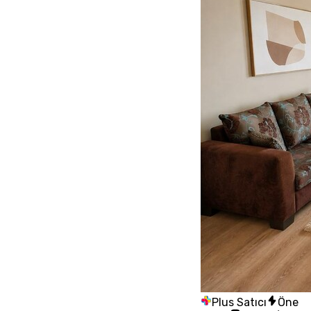
Plus Satıcı
Öne