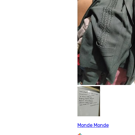
Monde Monde