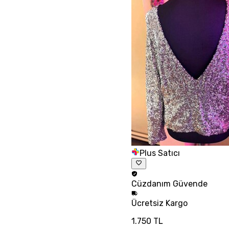
Plus Satıcı
Cüzdanım
Güvende
Ücretsiz
Kargo
1.750 TL