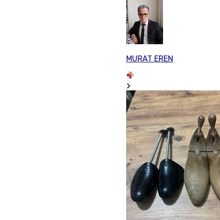
MURAT EREN