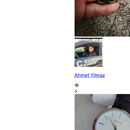
Ahmet Yilmaz