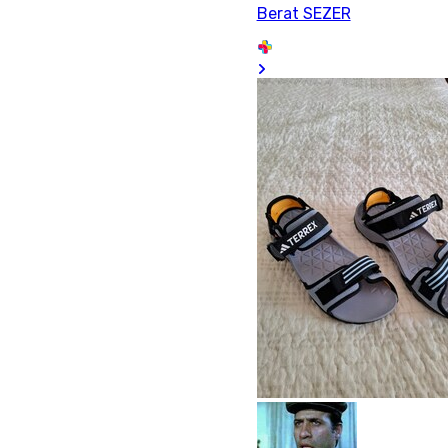
Berat SEZER