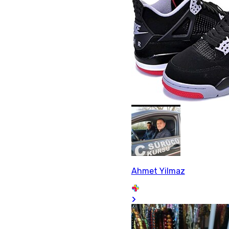
Ahmet Yilmaz