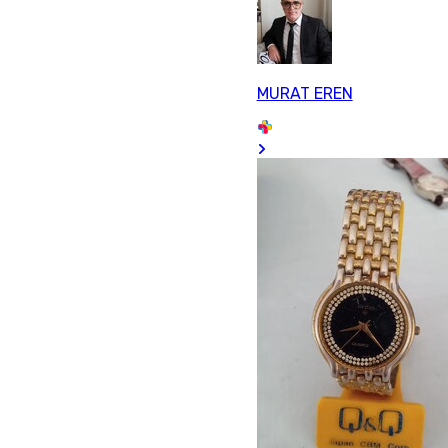
MURAT EREN