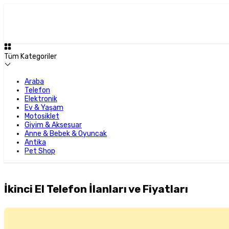
Tüm Kategoriler
Araba
Telefon
Elektronik
Ev & Yaşam
Motosiklet
Giyim & Aksesuar
Anne & Bebek & Oyuncak
Antika
Pet Shop
İkinci El Telefon İlanları ve Fiyatları