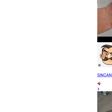
SINCAN