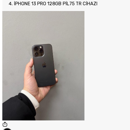
İPHONE 13 PRO 128GB PİL75 TR CİHAZI