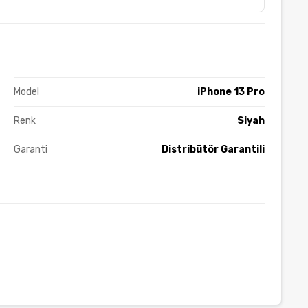
Model
iPhone 13 Pro
Renk
Siyah
Garanti
Distribütör Garantili