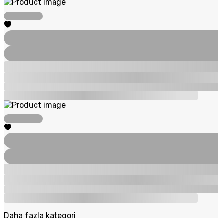
Daha fazla kategori