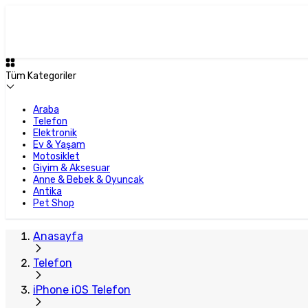
Tüm Kategoriler
Araba
Telefon
Elektronik
Ev & Yaşam
Motosiklet
Giyim & Aksesuar
Anne & Bebek & Oyuncak
Antika
Pet Shop
Anasayfa
Telefon
iPhone iOS Telefon