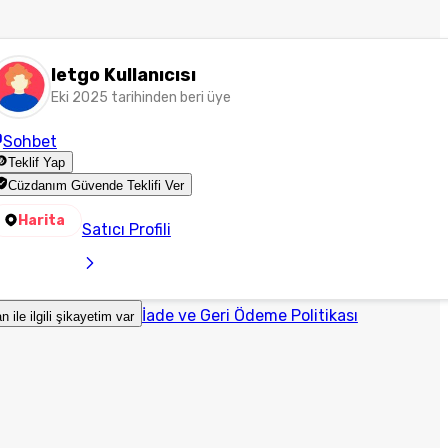
letgo Kullanıcısı
Eki 2025 tarihinden beri üye
Sohbet
Teklif Yap
Cüzdanım Güvende Teklifi Ver
Harita
Satıcı Profili
İade ve Geri Ödeme Politikası
an ile ilgili şikayetim var