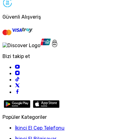
Güvenli Alışveriş
Bizi takip et
Popüler Kategoriler
İkinci El Cep Telefonu
İkinci El Bilgisayar