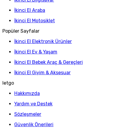
İkinci El Araba
İkinci El Motosiklet
Popüler Sayfalar
İkinci El Elektronik Ürünler
İkinci El Ev & Yaşam
İkinci El Bebek Araç & Gereçleri
İkinci El Giyim & Aksesuar
letgo
Hakkımızda
Yardım ve Destek
Sözleşmeler
Güvenlik Önerileri