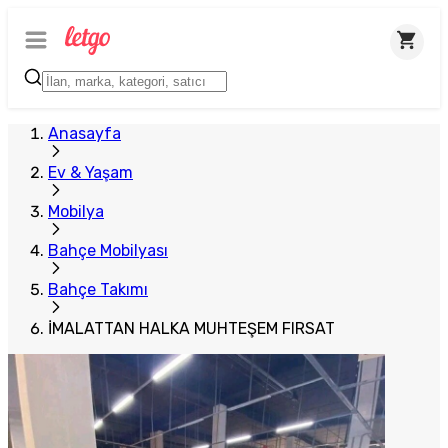
Anasayfa
Ev & Yaşam
Mobilya
Bahçe Mobilyası
Bahçe Takımı
İMALATTAN HALKA MUHTEŞEM FIRSAT