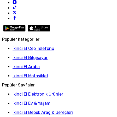
Popüler Kategoriler
İkinci El Cep Telefonu
İkinci El Bilgisayar
İkinci El Araba
İkinci El Motosiklet
Popüler Sayfalar
İkinci El Elektronik Ürünler
İkinci El Ev & Yaşam
İkinci El Bebek Araç & Gereçleri