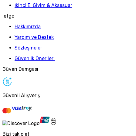
İkinci El Giyim & Aksesuar
letgo
Hakkımızda
Yardım ve Destek
Sözleşmeler
Güvenlik Önerileri
Güven Damgası
Güvenli Alışveriş
Bizi takip et