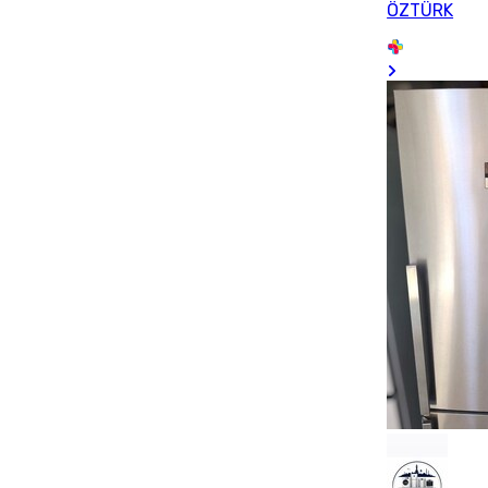
ÖZTÜRK