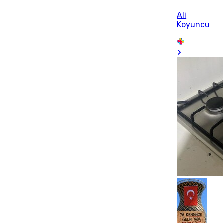
Ali
Koyuncu