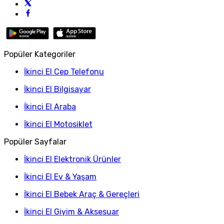
Popüler Kategoriler
İkinci El Cep Telefonu
İkinci El Bilgisayar
İkinci El Araba
İkinci El Motosiklet
Popüler Sayfalar
İkinci El Elektronik Ürünler
İkinci El Ev & Yaşam
İkinci El Bebek Araç & Gereçleri
İkinci El Giyim & Aksesuar