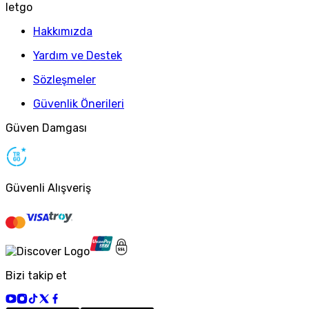
letgo
Hakkımızda
Yardım ve Destek
Sözleşmeler
Güvenlik Önerileri
Güven Damgası
Güvenli Alışveriş
Bizi takip et