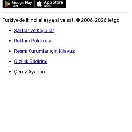
Türkiye
'
de ikinci el eşya al ve sat. © 2006-
2026
letgo
Şartlar ve Koşullar
Reklam Politikası
Resmi Kurumlar için Kılavuz
Gizlilik Bildirimi
Çerez Ayarları