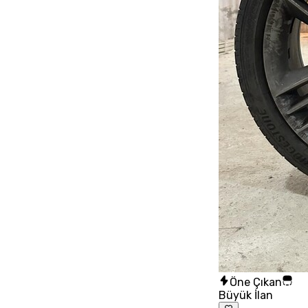
Öne Çıkan
Büyük İlan