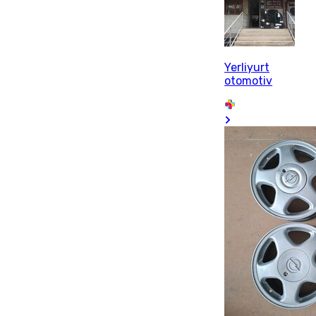
Yerliyurt
otomotiv