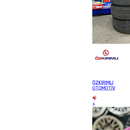
ÖZKIRIMLI
OTOMOTİV