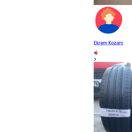
Ekrem Kozani