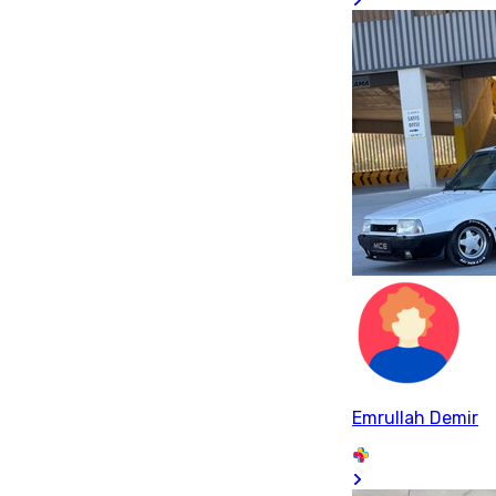
Emrullah Demir