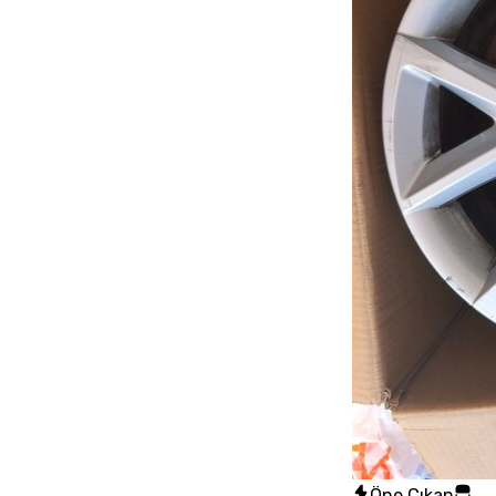
Öne Çıkan