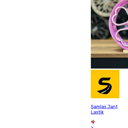
Samlas Jant
Lastik