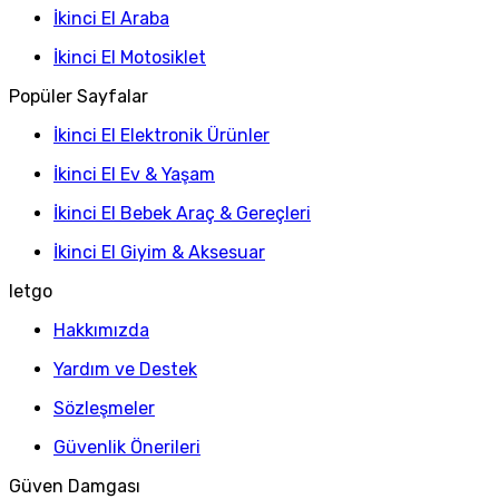
İkinci El Araba
İkinci El Motosiklet
Popüler Sayfalar
İkinci El Elektronik Ürünler
İkinci El Ev & Yaşam
İkinci El Bebek Araç & Gereçleri
İkinci El Giyim & Aksesuar
letgo
Hakkımızda
Yardım ve Destek
Sözleşmeler
Güvenlik Önerileri
Güven Damgası