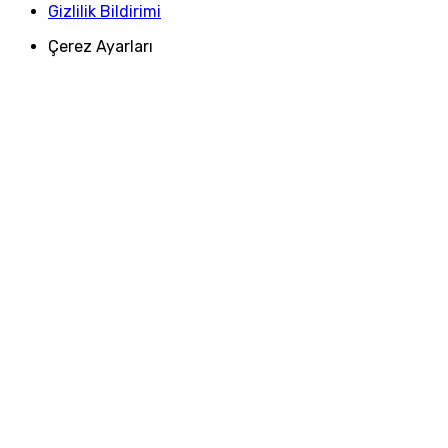
Gizlilik Bildirimi
Çerez Ayarları