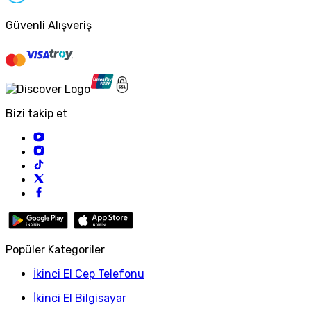
Güvenli Alışveriş
Bizi takip et
Popüler Kategoriler
İkinci El Cep Telefonu
İkinci El Bilgisayar