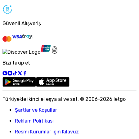
Güvenli Alışveriş
Bizi takip et
Türkiye
'
de ikinci el eşya al ve sat. © 2006-
2026
letgo
Şartlar ve Koşullar
Reklam Politikası
Resmi Kurumlar için Kılavuz