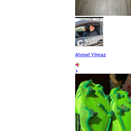
Ahmet Yilmaz