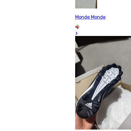
Monde Monde