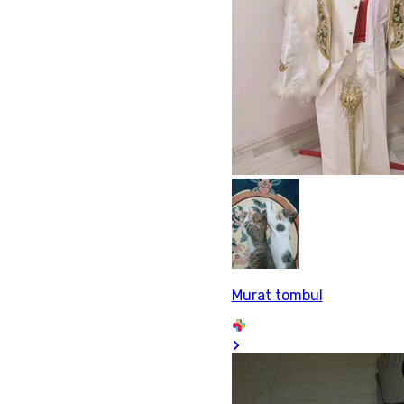
Murat tombul