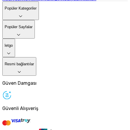
Popüler Kategoriler
Popüler Sayfalar
letgo
Resmi bağlantılar
Güven Damgası
Güvenli Alışveriş