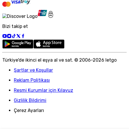
Bizi takip et
Türkiye
'
de ikinci el eşya al ve sat. © 2006-
2026
letgo
Şartlar ve Koşullar
Reklam Politikası
Resmi Kurumlar için Kılavuz
Gizlilik Bildirimi
Çerez Ayarları