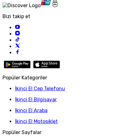
Bizi takip et
Popüler Kategoriler
İkinci El Cep Telefonu
İkinci El Bilgisayar
İkinci El Araba
İkinci El Motosiklet
Popüler Sayfalar