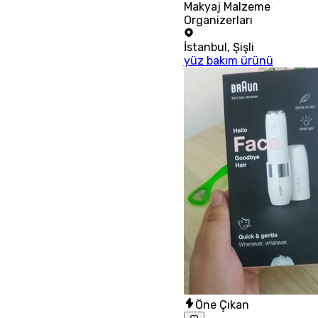
Makyaj Malzeme
Organizerları
İstanbul
,
Şişli
yüz bakım ürünü
Öne Çıkan