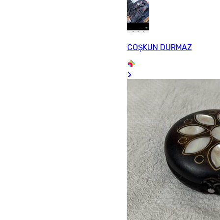
COŞKUN DURMAZ