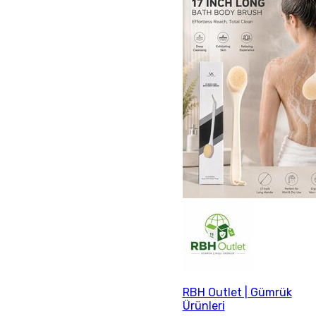
RBH Outlet | Gümrük
Ürünleri