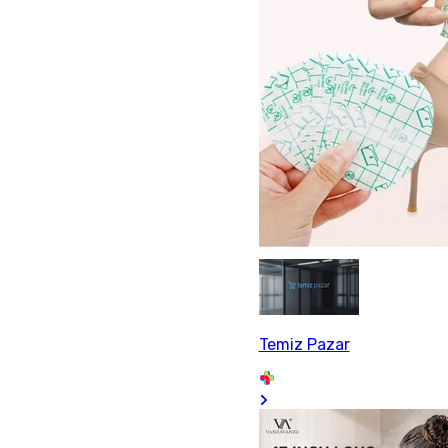
Temiz Pazar