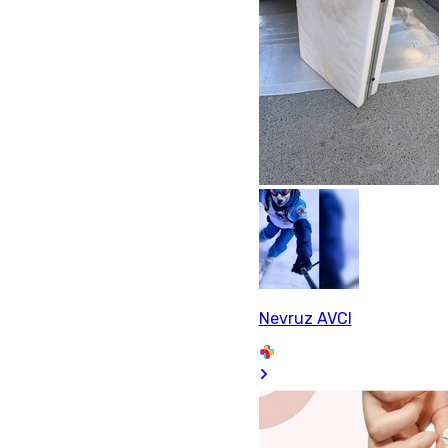
Nevruz AVCI