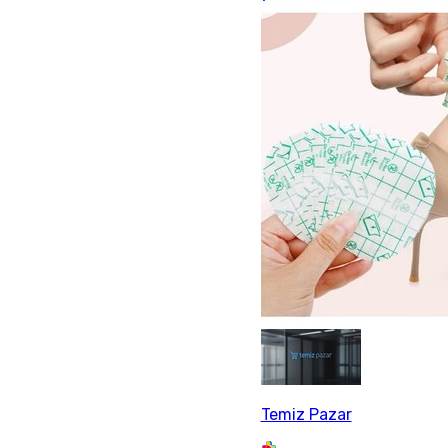
Temiz Pazar