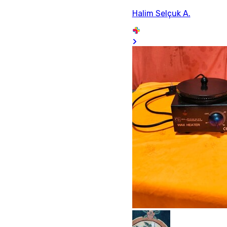
Halim Selçuk A.