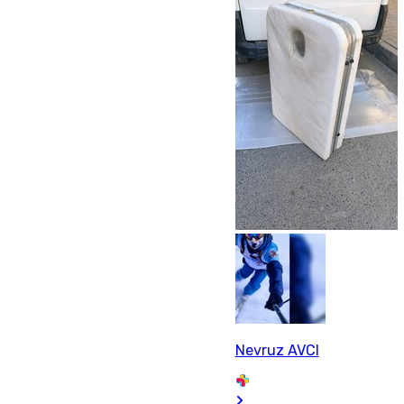
Nevruz AVCI