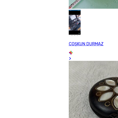
COŞKUN DURMAZ