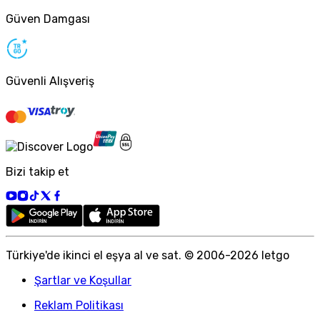
Güven Damgası
Güvenli Alışveriş
Bizi takip et
Türkiye
'
de ikinci el eşya al ve sat. © 2006-
2026
letgo
Şartlar ve Koşullar
Reklam Politikası