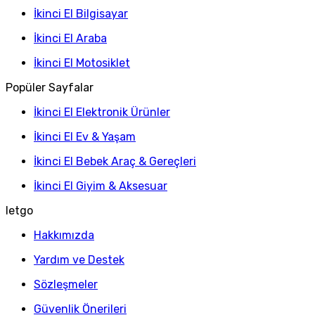
İkinci El Bilgisayar
İkinci El Araba
İkinci El Motosiklet
Popüler Sayfalar
İkinci El Elektronik Ürünler
İkinci El Ev & Yaşam
İkinci El Bebek Araç & Gereçleri
İkinci El Giyim & Aksesuar
letgo
Hakkımızda
Yardım ve Destek
Sözleşmeler
Güvenlik Önerileri