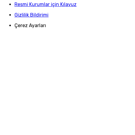
Resmi Kurumlar için Kılavuz
Gizlilik Bildirimi
Çerez Ayarları