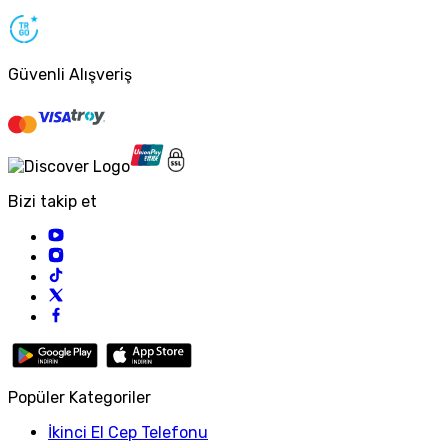
Güvenli Alışveriş
Bizi takip et
Popüler Kategoriler
İkinci El Cep Telefonu