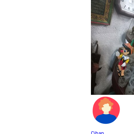
Cihan.