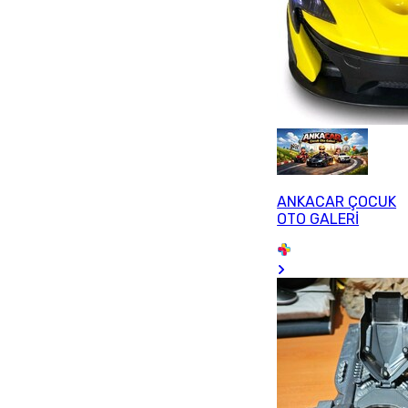
ANKACAR ÇOCUK
OTO GALERİ