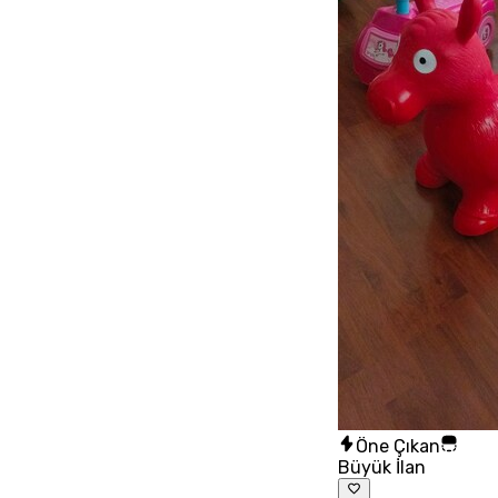
Öne Çıkan
Büyük İlan