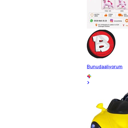
Bunudaaliyorum