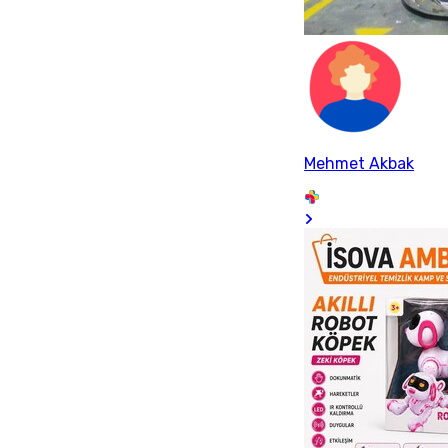
Mehmet Akbak