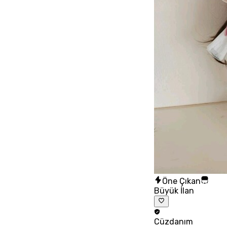
Öne Çıkan
Büyük İlan
Cüzdanım