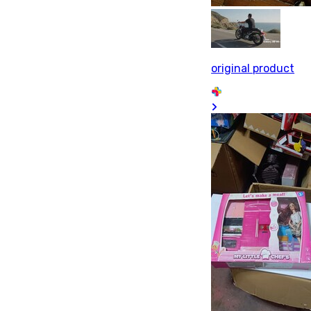
original product