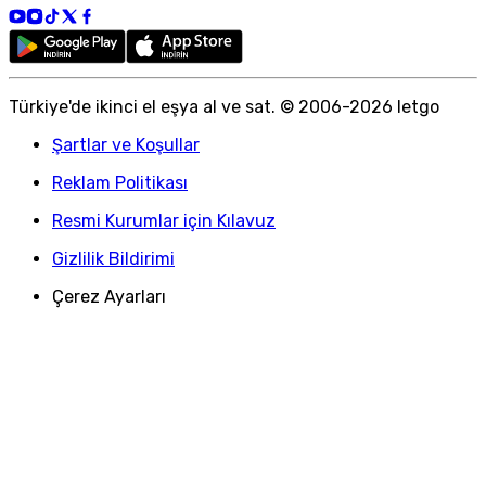
Türkiye
'
de ikinci el eşya al ve sat. © 2006-
2026
letgo
Şartlar ve Koşullar
Reklam Politikası
Resmi Kurumlar için Kılavuz
Gizlilik Bildirimi
Çerez Ayarları