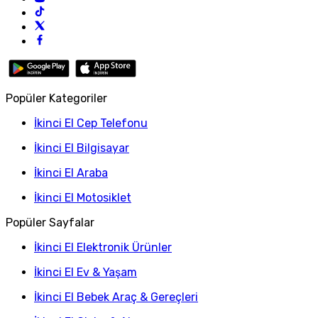
Popüler Kategoriler
İkinci El Cep Telefonu
İkinci El Bilgisayar
İkinci El Araba
İkinci El Motosiklet
Popüler Sayfalar
İkinci El Elektronik Ürünler
İkinci El Ev & Yaşam
İkinci El Bebek Araç & Gereçleri