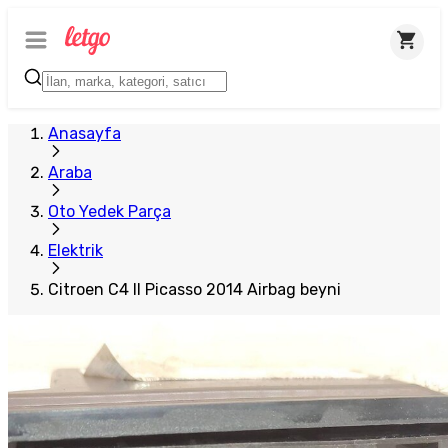
Plus Satıcı
Anasayfa
Araba
Oto Yedek Parça
Elektrik
Citroen C4 II Picasso 2014 Airbag beyni