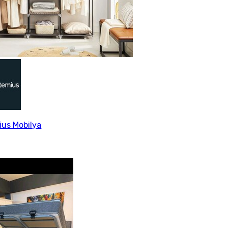
us Mobilya