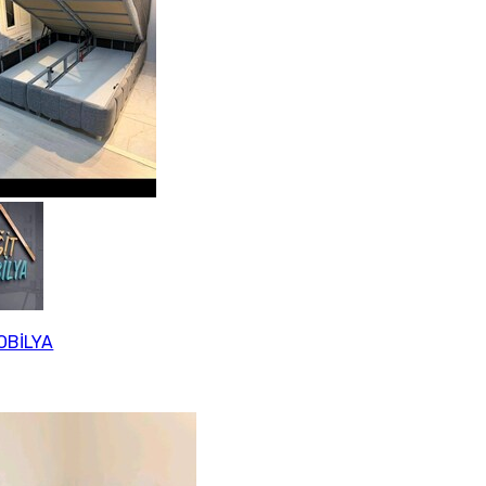
OBİLYA