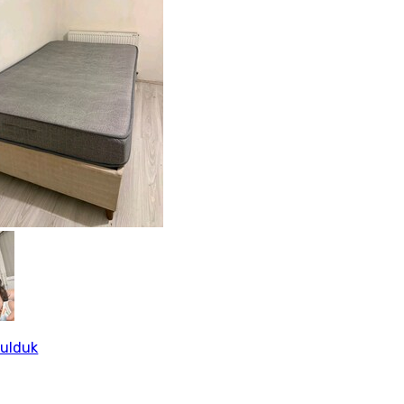
Bulduk