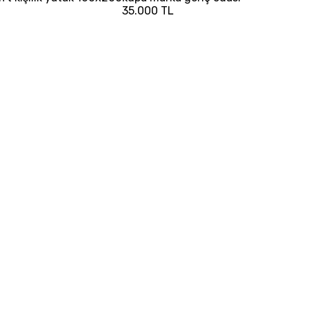
35.000 TL