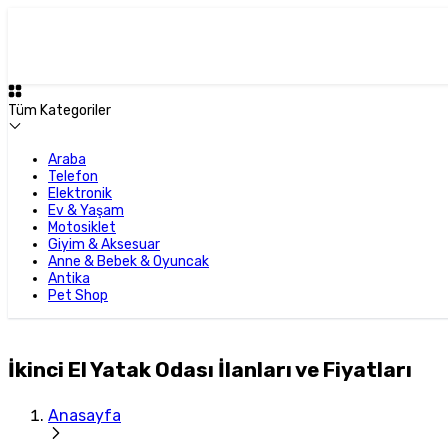
Tüm Kategoriler
Araba
Telefon
Elektronik
Ev & Yaşam
Motosiklet
Giyim & Aksesuar
Anne & Bebek & Oyuncak
Antika
Pet Shop
İkinci El Yatak Odası İlanları ve Fiyatları
Anasayfa