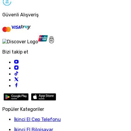
Güvenli Alışveriş
Bizi takip et
Popüler Kategoriler
İkinci El Cep Telefonu
İkinci El Bilgisayar