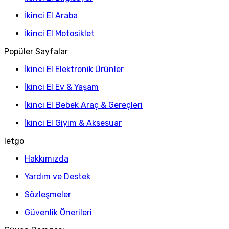
İkinci El Araba
İkinci El Motosiklet
Popüler Sayfalar
İkinci El Elektronik Ürünler
İkinci El Ev & Yaşam
İkinci El Bebek Araç & Gereçleri
İkinci El Giyim & Aksesuar
letgo
Hakkımızda
Yardım ve Destek
Sözleşmeler
Güvenlik Önerileri