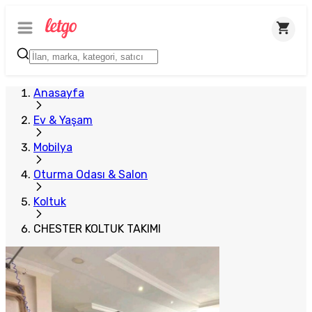
Plus Satıcı
Anasayfa
Ev & Yaşam
Mobilya
Oturma Odası & Salon
Koltuk
CHESTER KOLTUK TAKIMI