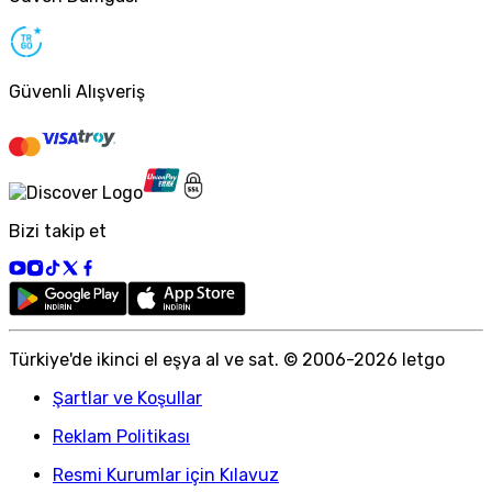
Güvenli Alışveriş
Bizi takip et
Türkiye
'
de ikinci el eşya al ve sat. © 2006-
2026
letgo
Şartlar ve Koşullar
Reklam Politikası
Resmi Kurumlar için Kılavuz