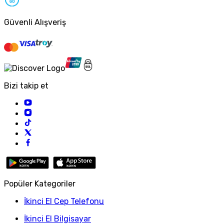
Güvenli Alışveriş
Bizi takip et
Popüler Kategoriler
İkinci El Cep Telefonu
İkinci El Bilgisayar