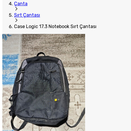
Çanta
Sırt Çantası
Case Logic 17.3 Notebook Sırt Çantası