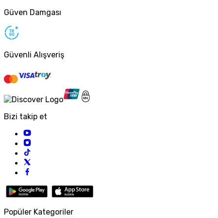
Güven Damgası
Güvenli Alışveriş
Bizi takip et
Popüler Kategoriler