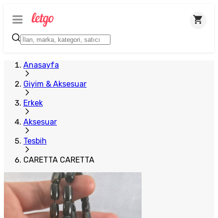
Plus Satıcı
Anasayfa
Giyim & Aksesuar
Erkek
Aksesuar
Tesbih
CARETTA CARETTA