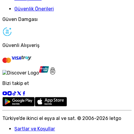
Güvenlik Önerileri
Güven Damgası
Güvenli Alışveriş
Bizi takip et
Türkiye
'
de ikinci el eşya al ve sat. © 2006-
2026
letgo
Şartlar ve Koşullar