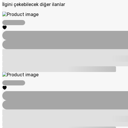
İlgini çekebilecek diğer ilanlar