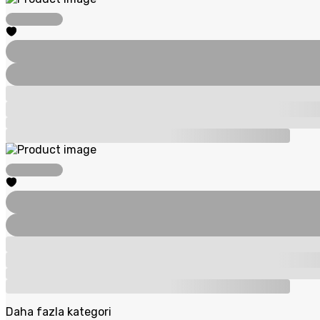
Daha fazla kategori