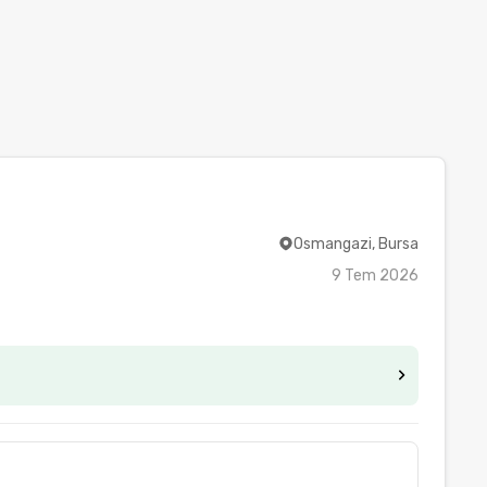
Osmangazi, Bursa
9 Tem 2026