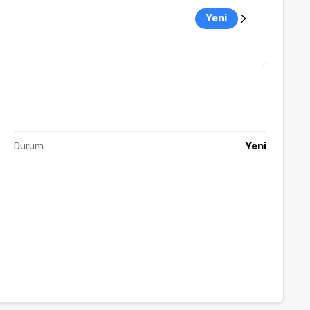
Yeni
Durum
Yeni