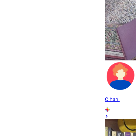
Cihan.