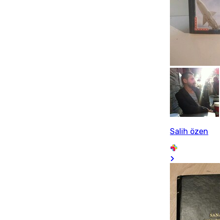
Salih özen