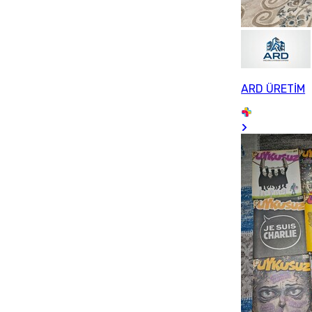
ARD ÜRETİM