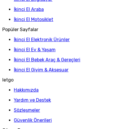
İkinci El Araba
İkinci El Motosiklet
Popüler Sayfalar
İkinci El Elektronik Ürünler
İkinci El Ev & Yaşam
İkinci El Bebek Araç & Gereçleri
İkinci El Giyim & Aksesuar
letgo
Hakkımızda
Yardım ve Destek
Sözleşmeler
Güvenlik Önerileri