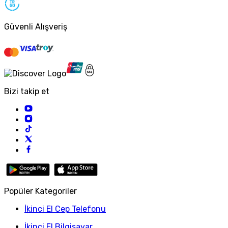
Güvenli Alışveriş
Bizi takip et
Popüler Kategoriler
İkinci El Cep Telefonu
İkinci El Bilgisayar