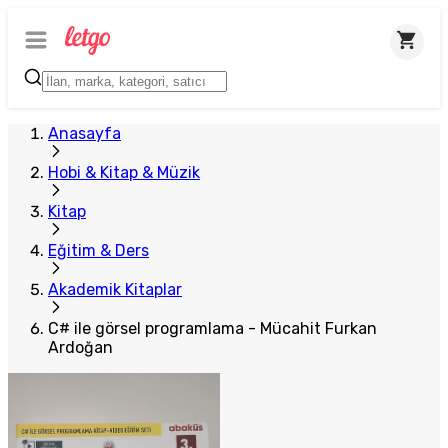
Anasayfa
Hobi & Kitap & Müzik
Kitap
Eğitim & Ders
Akademik Kitaplar
C# ile görsel programlama - Mücahit Furkan
Ardoğan