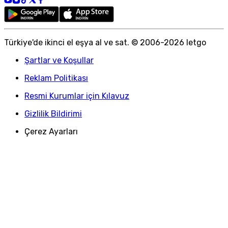
Türkiye
'
de ikinci el eşya al ve sat. © 2006-
2026
letgo
Şartlar ve Koşullar
Reklam Politikası
Resmi Kurumlar için Kılavuz
Gizlilik Bildirimi
Çerez Ayarları