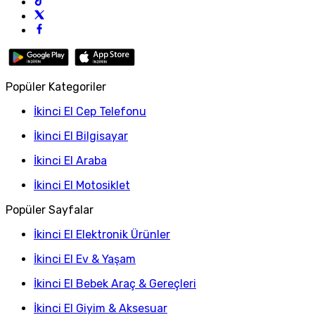
Popüler Kategoriler
İkinci El Cep Telefonu
İkinci El Bilgisayar
İkinci El Araba
İkinci El Motosiklet
Popüler Sayfalar
İkinci El Elektronik Ürünler
İkinci El Ev & Yaşam
İkinci El Bebek Araç & Gereçleri
İkinci El Giyim & Aksesuar