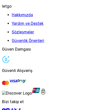
letgo
Hakkımızda
Yardım ve Destek
Sözleşmeler
Güvenlik Önerileri
Güven Damgası
Güvenli Alışveriş
Bizi takip et