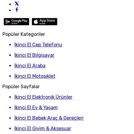
Popüler Kategoriler
İkinci El Cep Telefonu
İkinci El Bilgisayar
İkinci El Araba
İkinci El Motosiklet
Popüler Sayfalar
İkinci El Elektronik Ürünler
İkinci El Ev & Yaşam
İkinci El Bebek Araç & Gereçleri
İkinci El Giyim & Aksesuar