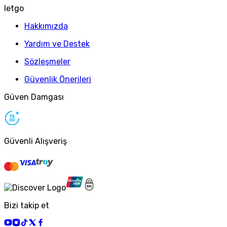
letgo
Hakkımızda
Yardım ve Destek
Sözleşmeler
Güvenlik Önerileri
Güven Damgası
Güvenli Alışveriş
Bizi takip et