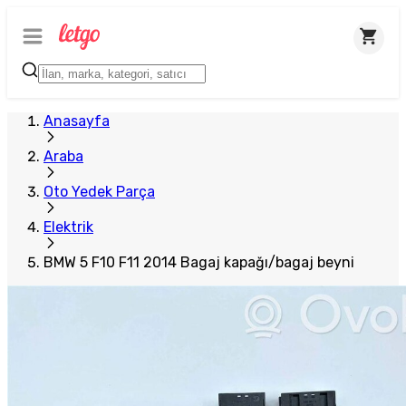
Plus Satıcı
Anasayfa
Araba
Oto Yedek Parça
Elektrik
BMW 5 F10 F11 2014 Bagaj kapağı/bagaj beyni