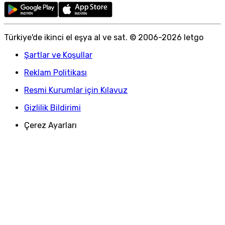
Türkiye
'
de ikinci el eşya al ve sat. © 2006-
2026
letgo
Şartlar ve Koşullar
Reklam Politikası
Resmi Kurumlar için Kılavuz
Gizlilik Bildirimi
Çerez Ayarları