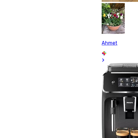
Ahmet