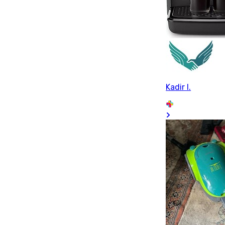
Kadir I.