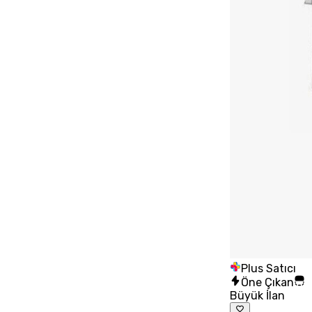
Plus Satıcı
Öne Çıkan
Büyük İlan