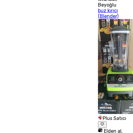
Beyoğlu
buz kırıcı
(Blender)
Plus Satıcı
Elden al,