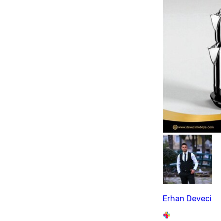
Erhan Deveci