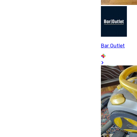
Bar Outlet