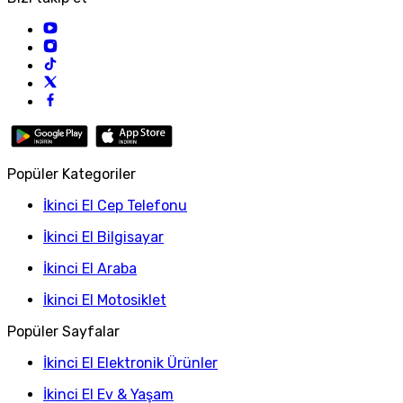
Popüler Kategoriler
İkinci El Cep Telefonu
İkinci El Bilgisayar
İkinci El Araba
İkinci El Motosiklet
Popüler Sayfalar
İkinci El Elektronik Ürünler
İkinci El Ev & Yaşam