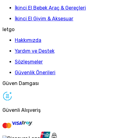
İkinci El Bebek Araç & Gereçleri
İkinci El Giyim & Aksesuar
letgo
Hakkımızda
Yardım ve Destek
Sözleşmeler
Güvenlik Önerileri
Güven Damgası
Güvenli Alışveriş