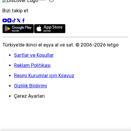
Bizi takip et
Türkiye
'
de ikinci el eşya al ve sat. © 2006-
2026
letgo
Şartlar ve Koşullar
Reklam Politikası
Resmi Kurumlar için Kılavuz
Gizlilik Bildirimi
Çerez Ayarları