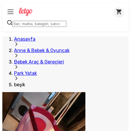
Anasayfa
Anne & Bebek & Oyuncak
Bebek Araç & Gereçleri
Park Yatak
beşik