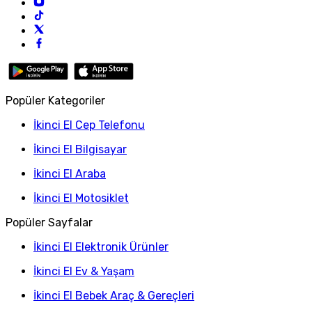
Popüler Kategoriler
İkinci El Cep Telefonu
İkinci El Bilgisayar
İkinci El Araba
İkinci El Motosiklet
Popüler Sayfalar
İkinci El Elektronik Ürünler
İkinci El Ev & Yaşam
İkinci El Bebek Araç & Gereçleri