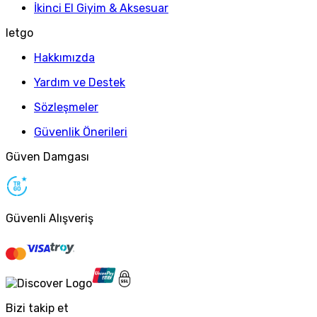
İkinci El Giyim & Aksesuar
letgo
Hakkımızda
Yardım ve Destek
Sözleşmeler
Güvenlik Önerileri
Güven Damgası
Güvenli Alışveriş
Bizi takip et