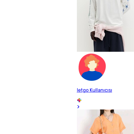
letgo Kullanıcısı