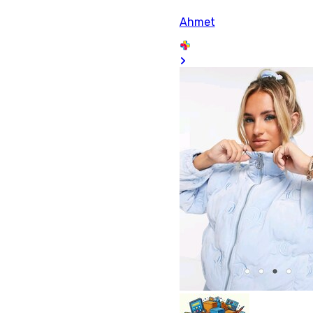
Ahmet