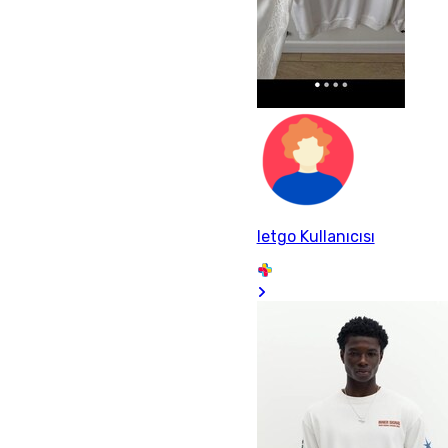
letgo Kullanıcısı