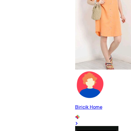
Biricik Home