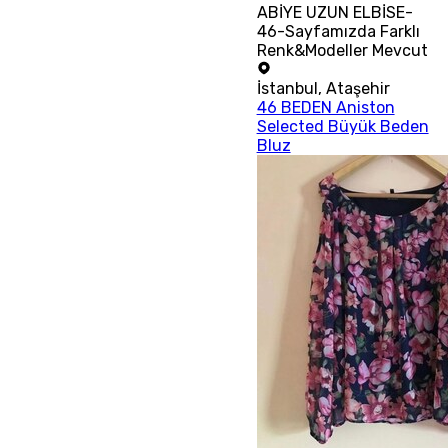
ABİYE UZUN ELBİSE-
46-Sayfamızda Farklı
Renk&Modeller Mevcut
İstanbul
,
Ataşehir
46 BEDEN Aniston
Selected Büyük Beden
Bluz