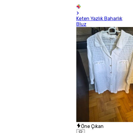
Keten Yazlık Baharlık
Bluz
Öne Çıkan