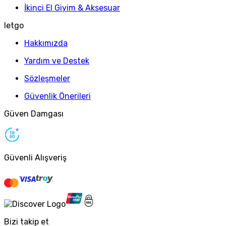
İkinci El Giyim & Aksesuar
letgo
Hakkımızda
Yardım ve Destek
Sözleşmeler
Güvenlik Önerileri
Güven Damgası
Güvenli Alışveriş
Bizi takip et