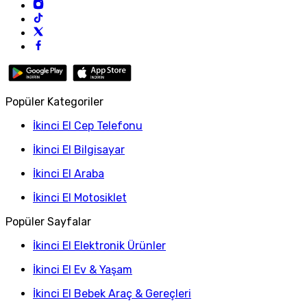
Popüler Kategoriler
İkinci El Cep Telefonu
İkinci El Bilgisayar
İkinci El Araba
İkinci El Motosiklet
Popüler Sayfalar
İkinci El Elektronik Ürünler
İkinci El Ev & Yaşam
İkinci El Bebek Araç & Gereçleri