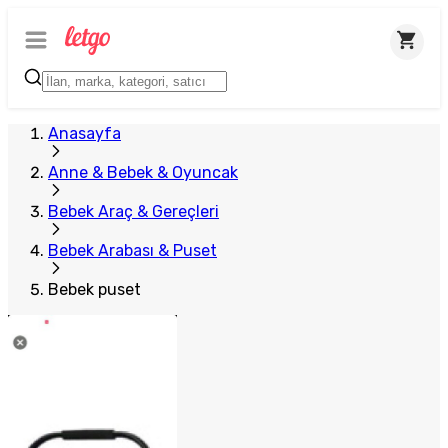
Anasayfa
Anne & Bebek & Oyuncak
Bebek Araç & Gereçleri
Bebek Arabası & Puset
Bebek puset