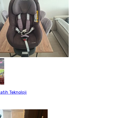
atih Teknoloji