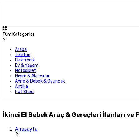
Tüm Kategoriler
Araba
Telefon
Elektronik
Ev & Yaşam
Motosiklet
Giyim & Aksesuar
Anne & Bebek & Oyuncak
Antika
Pet Shop
İkinci El Bebek Araç & Gereçleri İlanları ve 
Anasayfa