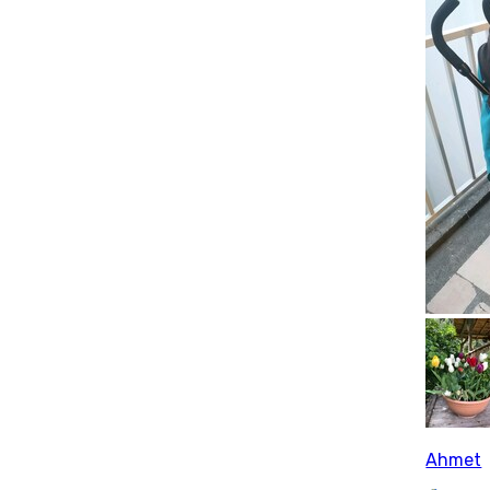
Ahmet