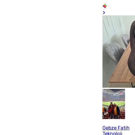
Gebze Fatih
Teknoloji