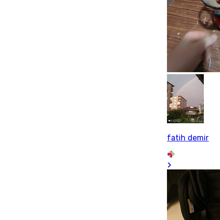
fatih demir