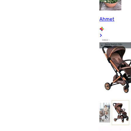
Ahmet