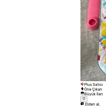
Plus Satıcı
Öne Çıkan
Büyük İlan
Elden al,