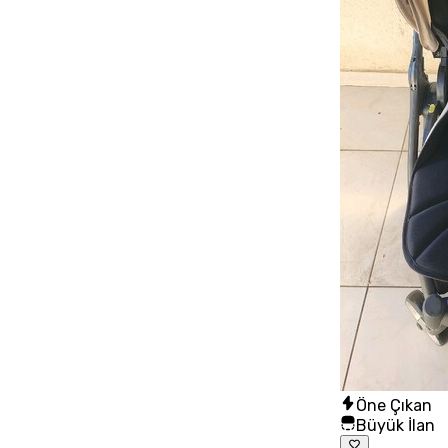
Öne Çıkan
Büyük İlan