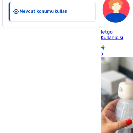
Mevcut konumu kullan
letgo
Kullanıcısı