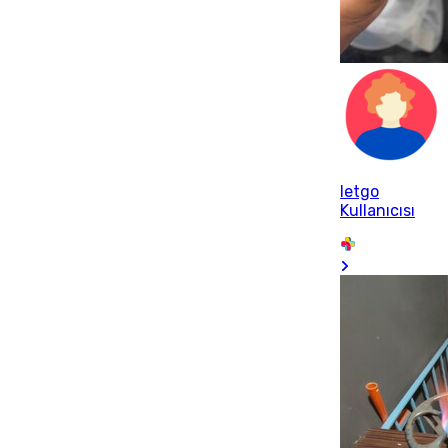
letgo
Kullanıcısı