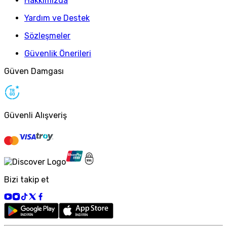
Hakkımızda
Yardım ve Destek
Sözleşmeler
Güvenlik Önerileri
Güven Damgası
Güvenli Alışveriş
Bizi takip et