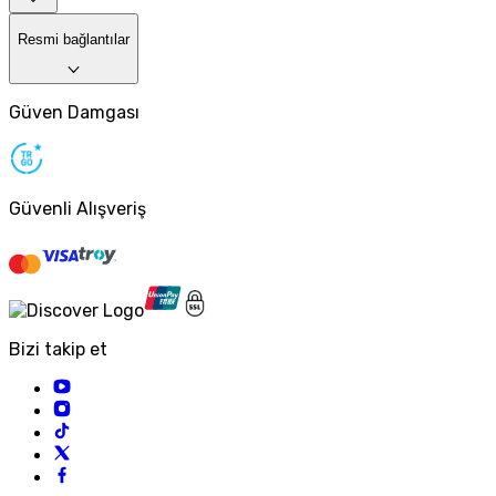
Resmi bağlantılar
Güven Damgası
Güvenli Alışveriş
Bizi takip et