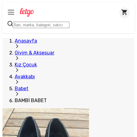
Anasayfa
Giyim & Aksesuar
Kız Çocuk
Ayakkabı
Babet
BAMBİ BABET