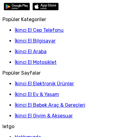
Popüler Kategoriler
İkinci El Cep Telefonu
İkinci El Bilgisayar
İkinci El Araba
İkinci El Motosiklet
Popüler Sayfalar
İkinci El Elektronik Ürünler
İkinci El Ev & Yaşam
İkinci El Bebek Araç & Gereçleri
İkinci El Giyim & Aksesuar
letgo