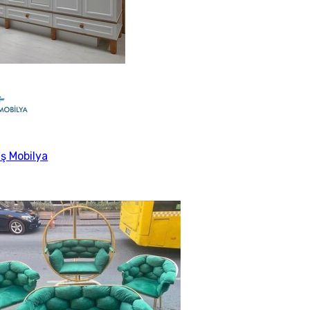
ş Mobilya