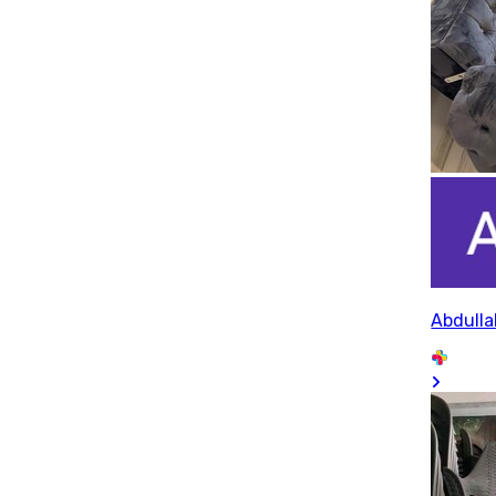
Abdulla