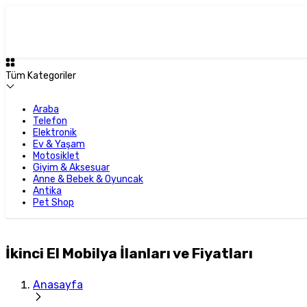
Tüm Kategoriler
Araba
Telefon
Elektronik
Ev & Yaşam
Motosiklet
Giyim & Aksesuar
Anne & Bebek & Oyuncak
Antika
Pet Shop
İkinci El Mobilya İlanları ve Fiyatları
Anasayfa