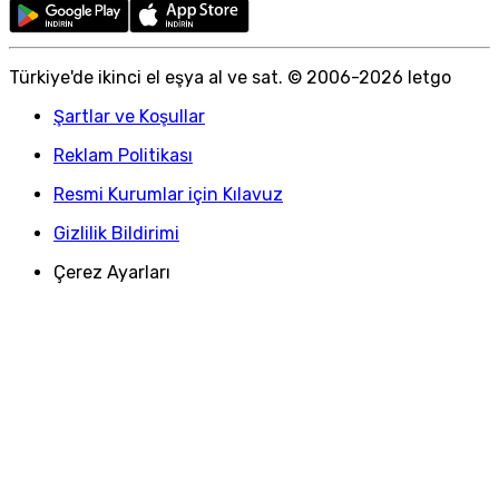
Türkiye
'
de ikinci el eşya al ve sat. © 2006-
2026
letgo
Şartlar ve Koşullar
Reklam Politikası
Resmi Kurumlar için Kılavuz
Gizlilik Bildirimi
Çerez Ayarları