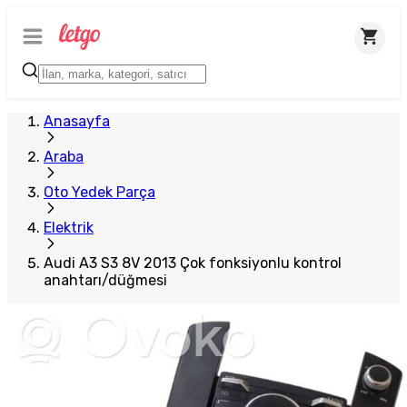
Plus Satıcı
Anasayfa
Araba
Oto Yedek Parça
Elektrik
Audi A3 S3 8V 2013 Çok fonksiyonlu kontrol
anahtarı/düğmesi