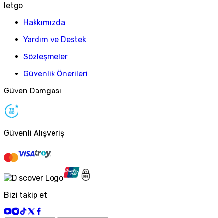
letgo
Hakkımızda
Yardım ve Destek
Sözleşmeler
Güvenlik Önerileri
Güven Damgası
Güvenli Alışveriş
Bizi takip et