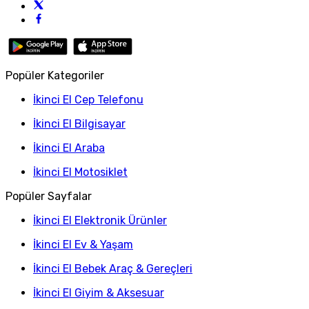
Popüler Kategoriler
İkinci El Cep Telefonu
İkinci El Bilgisayar
İkinci El Araba
İkinci El Motosiklet
Popüler Sayfalar
İkinci El Elektronik Ürünler
İkinci El Ev & Yaşam
İkinci El Bebek Araç & Gereçleri
İkinci El Giyim & Aksesuar