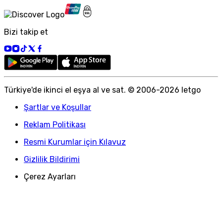
Bizi takip et
Türkiye
'
de ikinci el eşya al ve sat. © 2006-
2026
letgo
Şartlar ve Koşullar
Reklam Politikası
Resmi Kurumlar için Kılavuz
Gizlilik Bildirimi
Çerez Ayarları