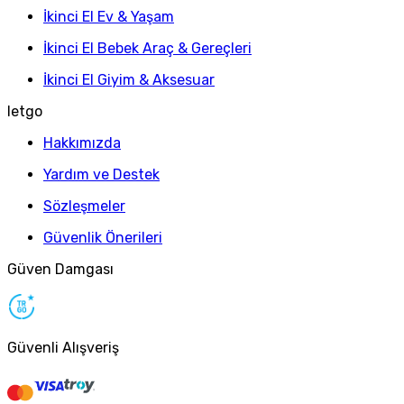
İkinci El Ev & Yaşam
İkinci El Bebek Araç & Gereçleri
İkinci El Giyim & Aksesuar
letgo
Hakkımızda
Yardım ve Destek
Sözleşmeler
Güvenlik Önerileri
Güven Damgası
Güvenli Alışveriş