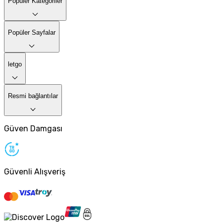
Popüler Kategoriler
Popüler Sayfalar
letgo
Resmi bağlantılar
Güven Damgası
Güvenli Alışveriş