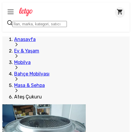
Plus Satıcı
Anasayfa
Ev & Yaşam
Mobilya
Bahçe Mobilyası
Masa & Sehpa
Ateş Çukuru