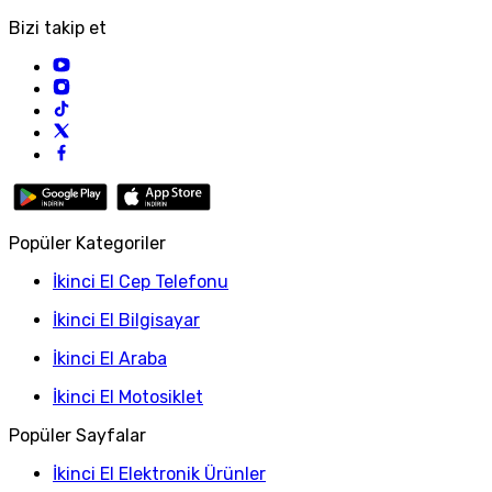
Bizi takip et
Popüler Kategoriler
İkinci El Cep Telefonu
İkinci El Bilgisayar
İkinci El Araba
İkinci El Motosiklet
Popüler Sayfalar
İkinci El Elektronik Ürünler