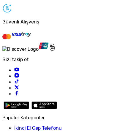
Güvenli Alışveriş
Bizi takip et
Popüler Kategoriler
İkinci El Cep Telefonu