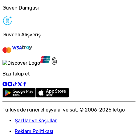
Güven Damgası
Güvenli Alışveriş
Bizi takip et
Türkiye
'
de ikinci el eşya al ve sat. © 2006-
2026
letgo
Şartlar ve Koşullar
Reklam Politikası