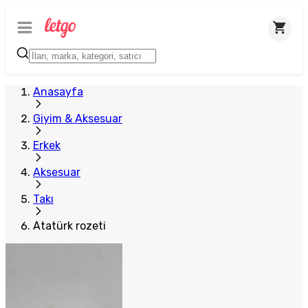
Anasayfa
Giyim & Aksesuar
Erkek
Aksesuar
Takı
Atatürk rozeti