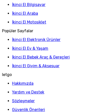
İkinci El Bilgisayar
İkinci El Araba
İkinci El Motosiklet
Popüler Sayfalar
İkinci El Elektronik Ürünler
İkinci El Ev & Yaşam
İkinci El Bebek Araç & Gereçleri
İkinci El Giyim & Aksesuar
letgo
Hakkımızda
Yardım ve Destek
Sözleşmeler
Güvenlik Önerileri