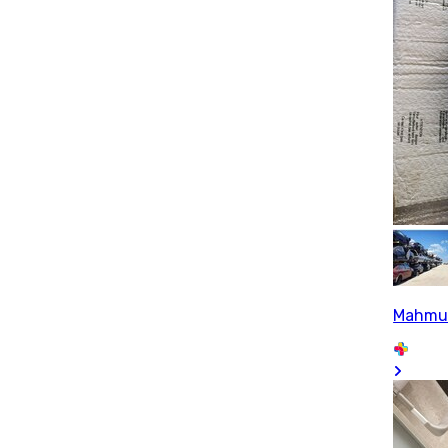
Mahmu