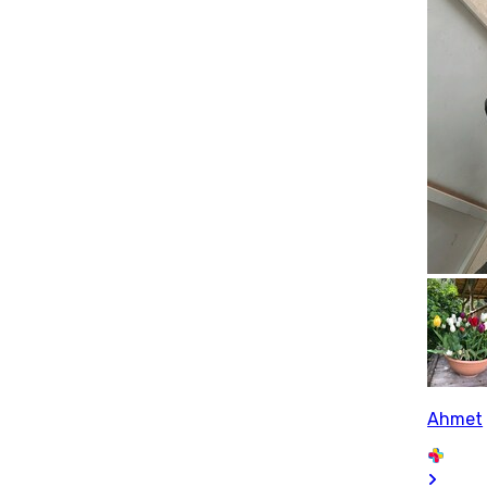
Ahmet