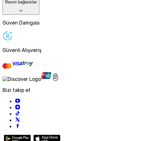
Resmi bağlantılar
Güven Damgası
Güvenli Alışveriş
Bizi takip et