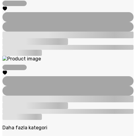
Daha fazla kategori