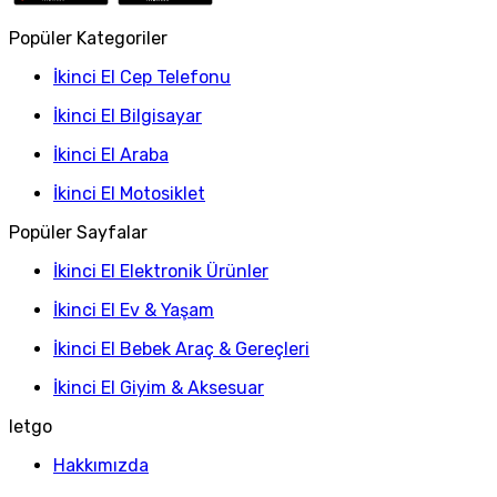
Popüler Kategoriler
İkinci El Cep Telefonu
İkinci El Bilgisayar
İkinci El Araba
İkinci El Motosiklet
Popüler Sayfalar
İkinci El Elektronik Ürünler
İkinci El Ev & Yaşam
İkinci El Bebek Araç & Gereçleri
İkinci El Giyim & Aksesuar
letgo
Hakkımızda