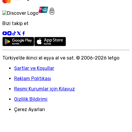
Bizi takip et
Türkiye
'
de ikinci el eşya al ve sat. © 2006-
2026
letgo
Şartlar ve Koşullar
Reklam Politikası
Resmi Kurumlar için Kılavuz
Gizlilik Bildirimi
Çerez Ayarları