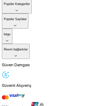
Popüler Kategoriler
Popüler Sayfalar
letgo
Resmi bağlantılar
Güven Damgası
Güvenli Alışveriş