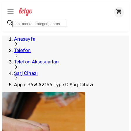
Plus Satıcı
Anasayfa
Telefon
Telefon Aksesuarları
Şarj Cihazı
Apple 96W A2166 Type C Şarj Cihazı