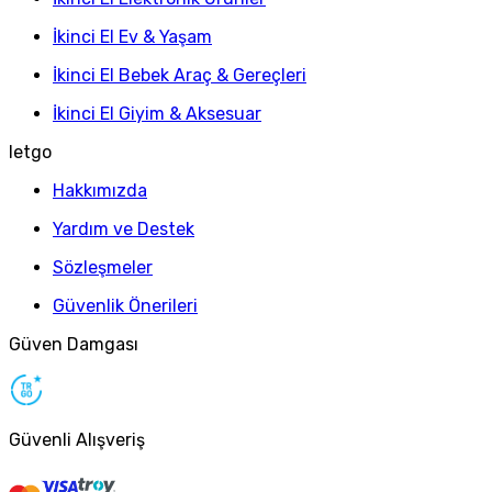
İkinci El Ev & Yaşam
İkinci El Bebek Araç & Gereçleri
İkinci El Giyim & Aksesuar
letgo
Hakkımızda
Yardım ve Destek
Sözleşmeler
Güvenlik Önerileri
Güven Damgası
Güvenli Alışveriş