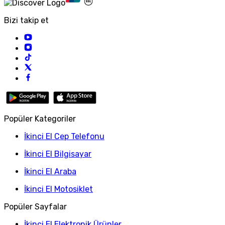
Bizi takip et
Popüler Kategoriler
İkinci El Cep Telefonu
İkinci El Bilgisayar
İkinci El Araba
İkinci El Motosiklet
Popüler Sayfalar
İkinci El Elektronik Ürünler