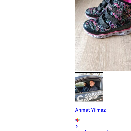
Ahmet Yilmaz