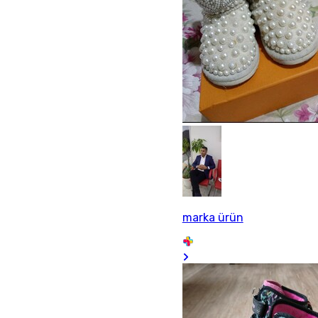
marka ürün