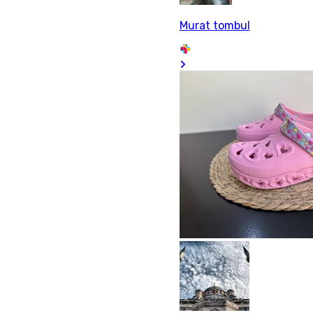
Murat tombul