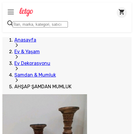
Anasayfa
Ev & Yaşam
Ev Dekorasyonu
Şamdan & Mumluk
AHŞAP ŞAMDAN MUMLUK