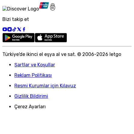
Bizi takip et
Türkiye
'
de ikinci el eşya al ve sat. © 2006-
2026
letgo
Şartlar ve Koşullar
Reklam Politikası
Resmi Kurumlar için Kılavuz
Gizlilik Bildirimi
Çerez Ayarları