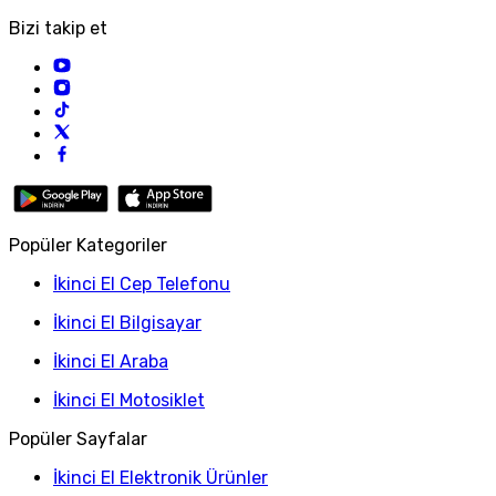
Bizi takip et
Popüler Kategoriler
İkinci El Cep Telefonu
İkinci El Bilgisayar
İkinci El Araba
İkinci El Motosiklet
Popüler Sayfalar
İkinci El Elektronik Ürünler