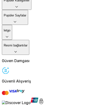
Popüler Kategoriler
Popüler Sayfalar
letgo
Resmi bağlantılar
Güven Damgası
Güvenli Alışveriş