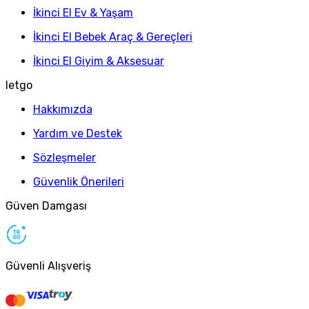
İkinci El Ev & Yaşam
İkinci El Bebek Araç & Gereçleri
İkinci El Giyim & Aksesuar
letgo
Hakkımızda
Yardım ve Destek
Sözleşmeler
Güvenlik Önerileri
Güven Damgası
Güvenli Alışveriş